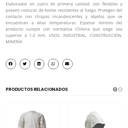
Elaborados en cuero de primera calidad, son flexibles y
poseen costuras de Kevlar resistentes al fuego. Protegen del
contacto con chispas incandescentes y objetos que se
encuentran a altas temperaturas. Espesor mínimo del
producto cumple con normativa Chilena que exige sea
superior a 1,0 mm. USOS: INDUSTRIAL, CONSTRUCCIÓN,
MINERÍA
PRODUCTOS RELACIONADOS