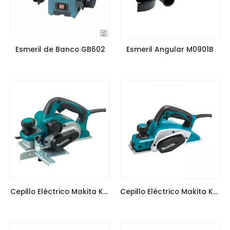
Esmeril de Banco GB602
Esmeril Angular M0901B
Cepillo Eléctrico Makita KP0810
Cepillo Eléctrico Makita KP0800