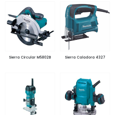
Sierra Circular M5802B
Sierra Caladora 4327