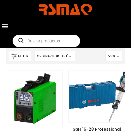
FILTER
GSH 16-28 Professional