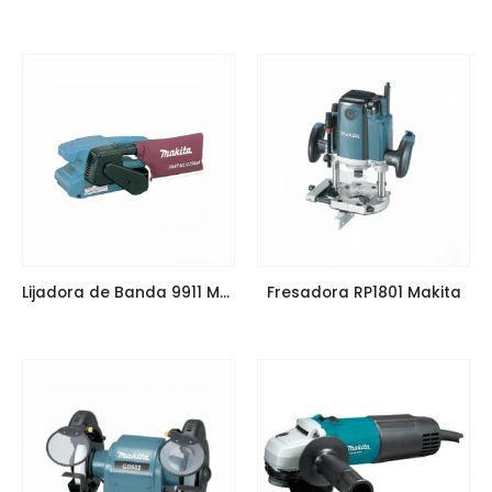
Lijadora de Banda 9911 Makita
Fresadora RP1801 Makita