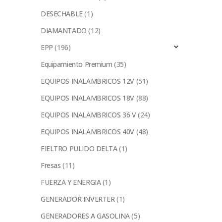
DESECHABLE
(1)
DIAMANTADO
(12)
EPP
(196)
Equipamiento Premium
(35)
EQUIPOS INALAMBRICOS 12V
(51)
EQUIPOS INALAMBRICOS 18V
(88)
EQUIPOS INALAMBRICOS 36 V
(24)
EQUIPOS INALAMBRICOS 40V
(48)
FIELTRO PULIDO DELTA
(1)
Fresas
(11)
FUERZA Y ENERGIA
(1)
GENERADOR INVERTER
(1)
GENERADORES A GASOLINA
(5)