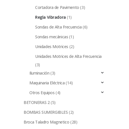
Cortadora de Pavimento
(3)
Regla Vibradora
(1)
Sondas de Alta Frecuencia
(6)
Sondas mecánicas
(1)
Unidades Motrices
(2)
Unidades Motrices de Alta Frecuencia
(3)
Iluminación
(3)
Maquinaria Eléctrica
(14)
Otros Equipos
(4)
BETONERAS 2
(5)
BOMBAS SUMERGIBLES
(2)
Broca Taladro Magnetico
(28)