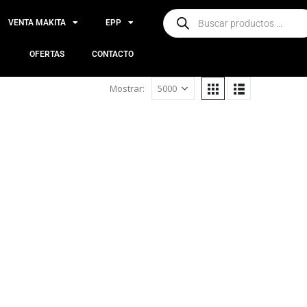
VENTA MAKITA
EPP
OFERTAS
CONTACTO
Mostrar: