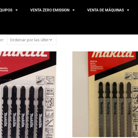
QUIPOS
VENTA ZERO EMISSION
VENTA DE MÁQUINAS
r: