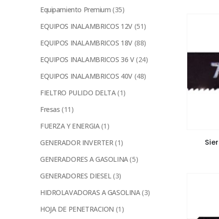
Equipamiento Premium
(35)
EQUIPOS INALAMBRICOS 12V
(51)
EQUIPOS INALAMBRICOS 18V
(88)
EQUIPOS INALAMBRICOS 36 V
(24)
EQUIPOS INALAMBRICOS 40V
(48)
FIELTRO PULIDO DELTA
(1)
Fresas
(11)
FUERZA Y ENERGIA
(1)
Sie
GENERADOR INVERTER
(1)
GENERADORES A GASOLINA
(5)
GENERADORES DIESEL
(3)
HIDROLAVADORAS A GASOLINA
(3)
HOJA DE PENETRACION
(1)