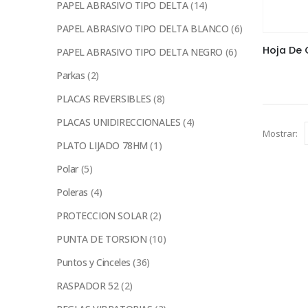
PAPEL ABRASIVO TIPO DELTA
(14)
PAPEL ABRASIVO TIPO DELTA BLANCO
(6)
PAPEL ABRASIVO TIPO DELTA NEGRO
(6)
Parkas
(2)
PLACAS REVERSIBLES
(8)
PLACAS UNIDIRECCIONALES
(4)
Mostrar:
PLATO LIJADO 78HM
(1)
Polar
(5)
Poleras
(4)
PROTECCION SOLAR
(2)
PUNTA DE TORSION
(10)
Puntos y Cinceles
(36)
RASPADOR 52
(2)