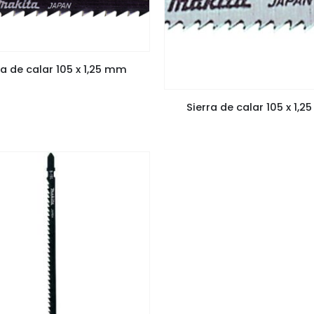
ra de calar 105 x 1,25 mm
Sierra de calar 105 x 1,