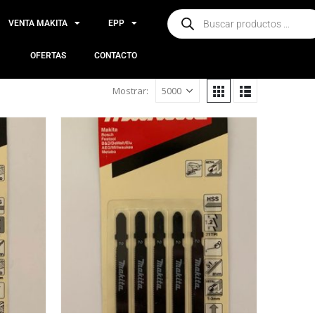
VENTA MAKITA
EPP
OFERTAS
CONTACTO
Mostrar: