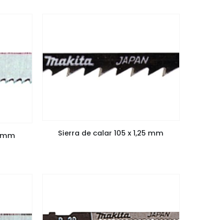
Sierra de calar 105 x 1,25 mm
25 mm