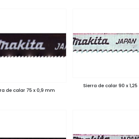
Sierra de calar 90 x 1,
rra de calar 75 x 0,9 mm