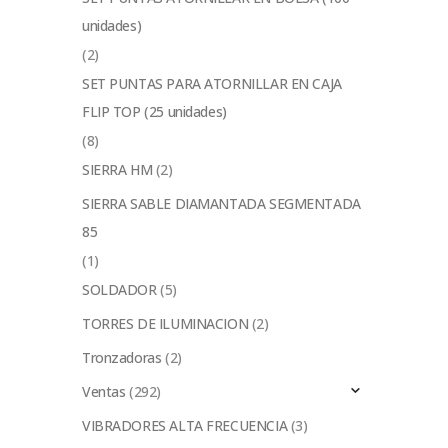
unidades)
(2)
SET PUNTAS PARA ATORNILLAR EN CAJA
FLIP TOP (25 unidades)
(8)
SIERRA HM
(2)
SIERRA SABLE DIAMANTADA SEGMENTADA
85
(1)
SOLDADOR
(5)
TORRES DE ILUMINACION
(2)
Tronzadoras
(2)
Ventas
(292)
VIBRADORES ALTA FRECUENCIA
(3)