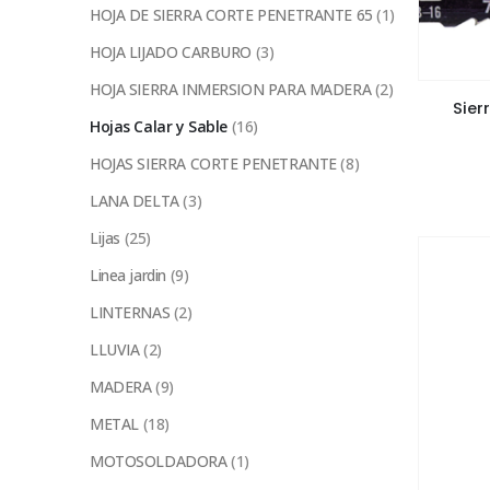
HOJA DE SIERRA CORTE PENETRANTE 65
(1)
HOJA LIJADO CARBURO
(3)
HOJA SIERRA INMERSION PARA MADERA
(2)
Sier
Hojas Calar y Sable
(16)
HOJAS SIERRA CORTE PENETRANTE
(8)
LANA DELTA
(3)
Lijas
(25)
Linea jardin
(9)
LINTERNAS
(2)
LLUVIA
(2)
MADERA
(9)
METAL
(18)
MOTOSOLDADORA
(1)