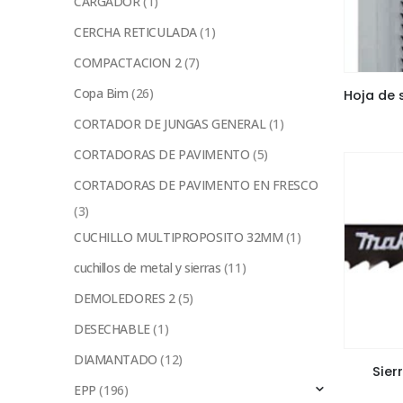
CARGADOR
(1)
CERCHA RETICULADA
(1)
COMPACTACION 2
(7)
Copa Bim
(26)
CORTADOR DE JUNGAS GENERAL
(1)
CORTADORAS DE PAVIMENTO
(5)
CORTADORAS DE PAVIMENTO EN FRESCO
(3)
CUCHILLO MULTIPROPOSITO 32MM
(1)
cuchillos de metal y sierras
(11)
DEMOLEDORES 2
(5)
DESECHABLE
(1)
DIAMANTADO
(12)
Sier
EPP
(196)