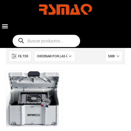
FILTER