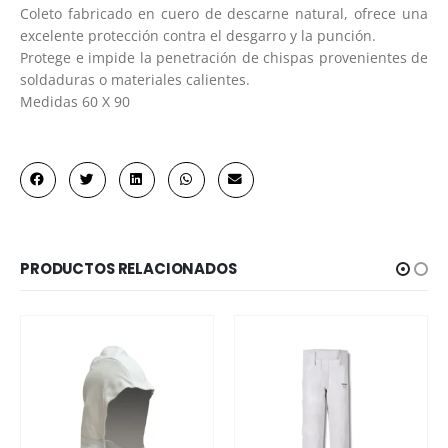
Coleto fabricado en cuero de descarne natural, ofrece una
excelente protección contra el desgarro y la punción.
Protege e impide la penetración de chispas provenientes de
soldaduras o materiales calientes.
Medidas 60 X 90
PRODUCTOS RELACIONADOS