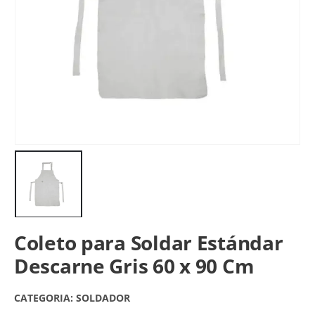
Coleto para Soldar Estándar
Descarne Gris 60 x 90 Cm
CATEGORIA:
SOLDADOR