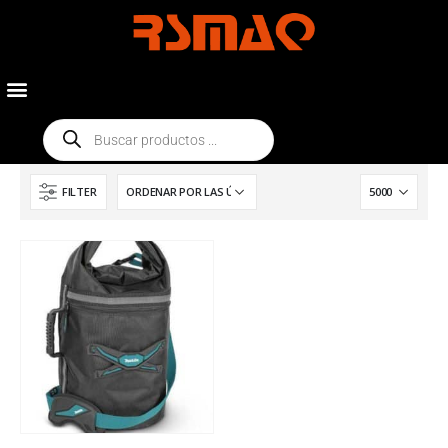
FILTER