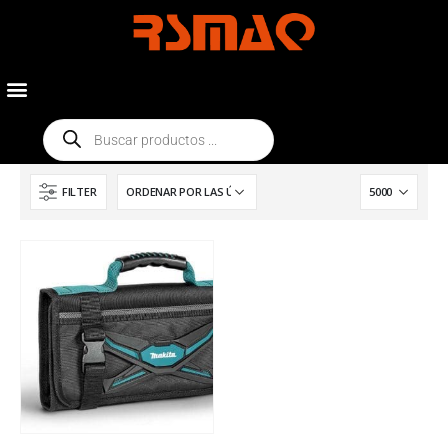
FILTER