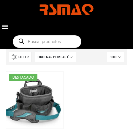
FILTER
DESTACADO