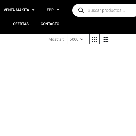
VENTA MAKITA
EPP
OFERTAS
CONTACTO
Mostrar: