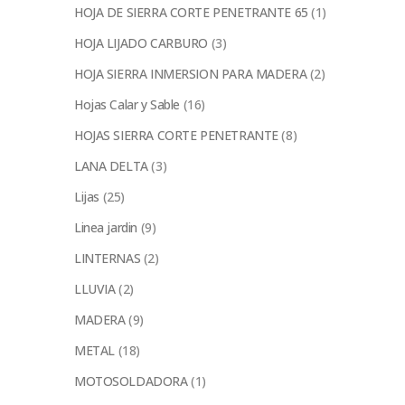
HOJA DE SIERRA CORTE PENETRANTE 65
(1)
HOJA LIJADO CARBURO
(3)
HOJA SIERRA INMERSION PARA MADERA
(2)
Hojas Calar y Sable
(16)
HOJAS SIERRA CORTE PENETRANTE
(8)
LANA DELTA
(3)
Lijas
(25)
Linea jardin
(9)
LINTERNAS
(2)
LLUVIA
(2)
MADERA
(9)
METAL
(18)
MOTOSOLDADORA
(1)