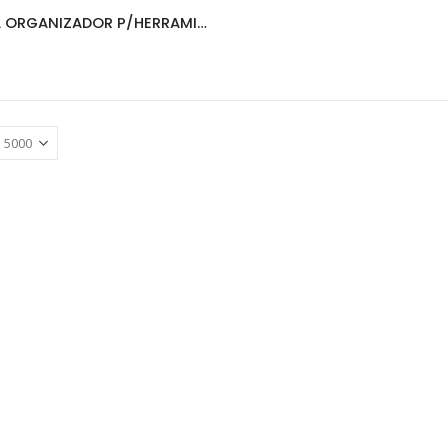
MOCHILA ORGANIZADOR P/HERRAMIENTAS