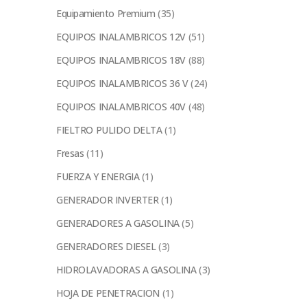
Equipamiento Premium
(35)
EQUIPOS INALAMBRICOS 12V
(51)
EQUIPOS INALAMBRICOS 18V
(88)
EQUIPOS INALAMBRICOS 36 V
(24)
EQUIPOS INALAMBRICOS 40V
(48)
FIELTRO PULIDO DELTA
(1)
Fresas
(11)
FUERZA Y ENERGIA
(1)
GENERADOR INVERTER
(1)
GENERADORES A GASOLINA
(5)
GENERADORES DIESEL
(3)
HIDROLAVADORAS A GASOLINA
(3)
HOJA DE PENETRACION
(1)