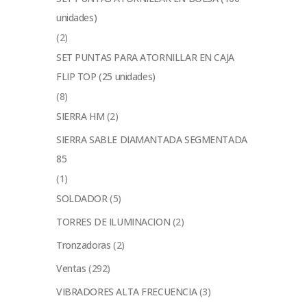
unidades)
(2)
SET PUNTAS PARA ATORNILLAR EN CAJA
FLIP TOP (25 unidades)
(8)
SIERRA HM
(2)
SIERRA SABLE DIAMANTADA SEGMENTADA
85
(1)
SOLDADOR
(5)
TORRES DE ILUMINACION
(2)
Tronzadoras
(2)
Ventas
(292)
VIBRADORES ALTA FRECUENCIA
(3)