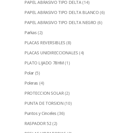
PAPEL ABRASIVO TIPO DELTA
(14)
PAPEL ABRASIVO TIPO DELTA BLANCO
(6)
PAPEL ABRASIVO TIPO DELTA NEGRO
(6)
Parkas
(2)
PLACAS REVERSIBLES
(8)
PLACAS UNIDIRECCIONALES
(4)
PLATO LIJADO 78HM
(1)
Polar
(5)
Poleras
(4)
PROTECCION SOLAR
(2)
PUNTA DE TORSION
(10)
Puntos y Cinceles
(36)
RASPADOR 52
(2)