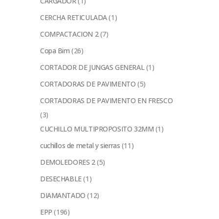
CARGADOR
(1)
CERCHA RETICULADA
(1)
COMPACTACION 2
(7)
Copa Bim
(26)
CORTADOR DE JUNGAS GENERAL
(1)
CORTADORAS DE PAVIMENTO
(5)
CORTADORAS DE PAVIMENTO EN FRESCO
(3)
CUCHILLO MULTIPROPOSITO 32MM
(1)
cuchillos de metal y sierras
(11)
DEMOLEDORES 2
(5)
DESECHABLE
(1)
DIAMANTADO
(12)
EPP
(196)