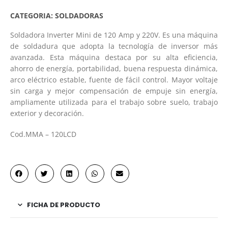
CATEGORIA:
SOLDADORAS
Soldadora Inverter Mini de 120 Amp y 220V. Es una máquina
de soldadura que adopta la tecnología de inversor más
avanzada. Esta máquina destaca por su alta eficiencia,
ahorro de energía, portabilidad, buena respuesta dinámica,
arco eléctrico estable, fuente de fácil control. Mayor voltaje
sin carga y mejor compensación de empuje sin energía,
ampliamente utilizada para el trabajo sobre suelo, trabajo
exterior y decoración.
Cod.MMA – 120LCD
FICHA DE PRODUCTO