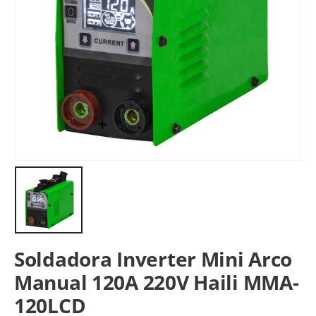
Soldadora Inverter Mini Arco
Manual 120A 220V Haili MMA-
120LCD