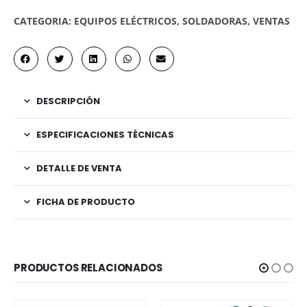
CATEGORIA:
EQUIPOS ELÉCTRICOS
,
SOLDADORAS
,
VENTAS
DESCRIPCIÓN
ESPECIFICACIONES TÉCNICAS
DETALLE DE VENTA
FICHA DE PRODUCTO
PRODUCTOS RELACIONADOS