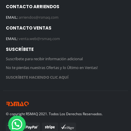
CONTACTO ARRIENDOS
EMAIL:
arriendos@rsmaq.com
CONTACTO VENTAS
EMAIL:
venta.web@rsmaq.com
SUSCRÍBETE
Suscríbete para recibir información adicional
No te pierdas nuestras Ofertas y lo Último en Ventas!
SUSCRÍBETE HACIENDO CLIC AQUÍ
© copyright RSMAQ 2021. Todos Los Derechos Reservados.