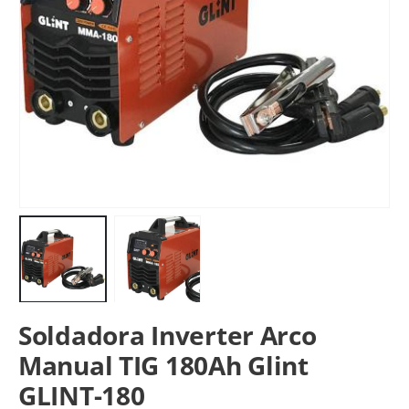
Soldadora Inverter Arco
Manual TIG 180Ah Glint
GLINT-180