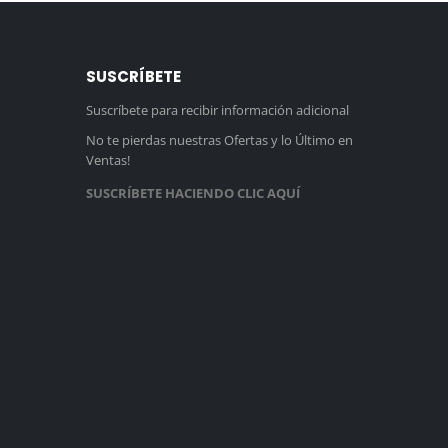
SUSCRÍBETE
Suscríbete para recibir información adicional
No te pierdas nuestras Ofertas y lo Último en
Ventas!
SUSCRÍBETE HACIENDO CLIC AQUÍ