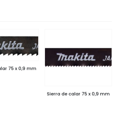
alar 75 x 0,9 mm
Sierra de calar 75 x 0,9 mm