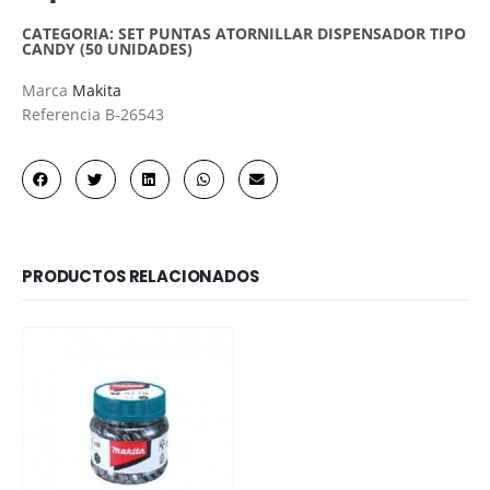
CATEGORIA:
SET PUNTAS ATORNILLAR DISPENSADOR TIPO
CANDY (50 UNIDADES)
Marca
Makita
Referencia
B-26543
PRODUCTOS RELACIONADOS