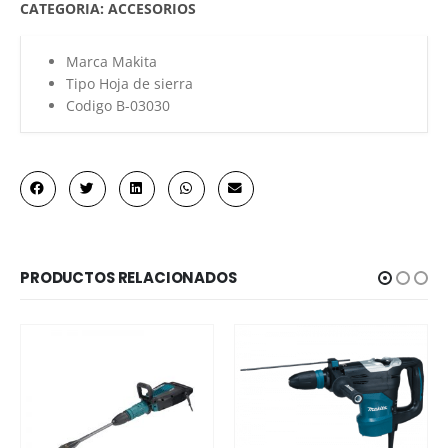
CATEGORIA:
ACCESORIOS
Marca Makita
Tipo Hoja de sierra
Codigo B-03030
PRODUCTOS RELACIONADOS