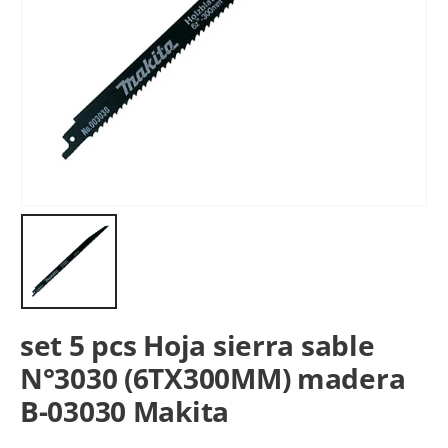
set 5 pcs Hoja sierra sable
N°3030 (6TX300MM) madera
B-03030 Makita