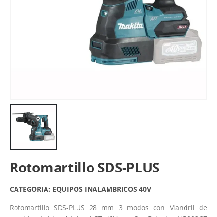
Rotomartillo SDS-PLUS
CATEGORIA:
EQUIPOS INALAMBRICOS 40V
Rotomartillo SDS-PLUS 28 mm 3 modos con Mandril de