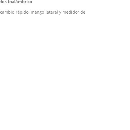
dos Inalámbrico
 cambio rápido, mango lateral y medidor de