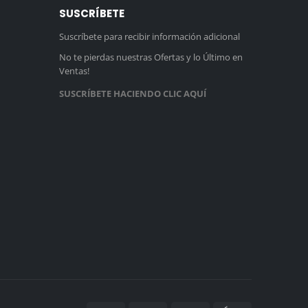
SUSCRÍBETE
Suscríbete para recibir información adicional
No te pierdas nuestras Ofertas y lo Último en
Ventas!
SUSCRÍBETE HACIENDO CLIC AQUÍ