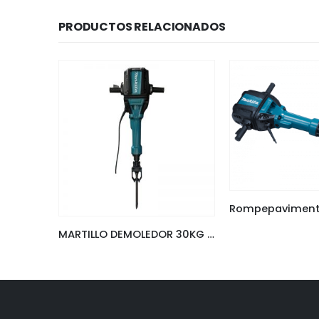
PRODUCTOS RELACIONADOS
MARTILLO DEMOLEDOR 30KG MAKITA HM1802