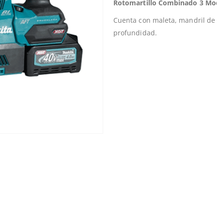
Rotomartillo Combinado 3 Mo
Cuenta con maleta, mandril de
profundidad.