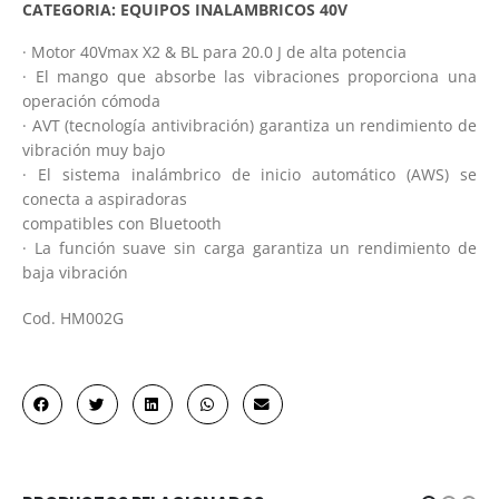
CATEGORIA:
EQUIPOS INALAMBRICOS 40V
· Motor 40Vmax X2 & BL para 20.0 J de alta potencia
· El mango que absorbe las vibraciones proporciona una
operación cómoda
· AVT (tecnología antivibración) garantiza un rendimiento de
vibración muy bajo
· El sistema inalámbrico de inicio automático (AWS) se
conecta a aspiradoras
compatibles con Bluetooth
· La función suave sin carga garantiza un rendimiento de
baja vibración
Cod. HM002G