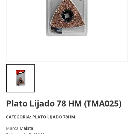
Plato Lijado 78 HM (TMA025)
CATEGORIA:
PLATO LIJADO 78HM
Marca
Makita