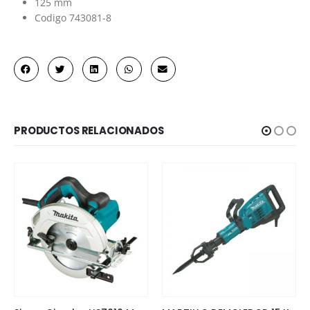
125 mm
Codigo 743081-8
PRODUCTOS RELACIONADOS