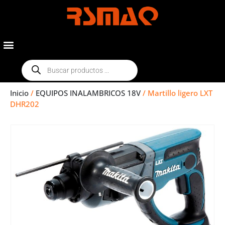
Inicio
/
EQUIPOS INALAMBRICOS 18V
/ Martillo ligero LXT
DHR202