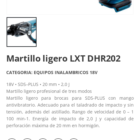
Martillo ligero LXT DHR202
CATEGORIA:
EQUIPOS INALAMBRICOS 18V
18V • SDS–PLUS • 20 mm • 2,0 J
Martillo ligero profesional de tres modos
Martillo ligero para brocas para SDS-PLUS con mango
antivibratorio. Adecuado para el taladrado de impacto y sin
tensión, además del astillado. Rango de velocidad de 0 – 1
100 min-1. Energía de impacto de 2,0 J y capacidad de
perforación máxima de 20 mm en hormigón.