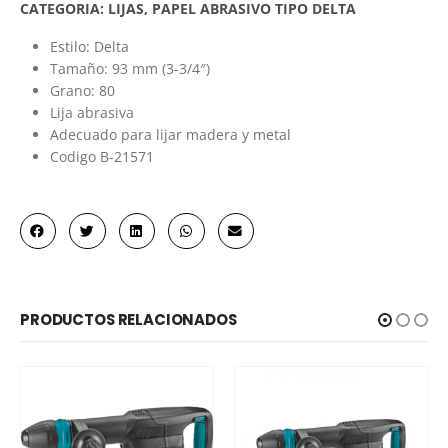
CATEGORIA:
LIJAS
,
PAPEL ABRASIVO TIPO DELTA
Estilo: Delta
Tamaño: 93 mm (3-3/4″)
Grano: 80
Lija abrasiva
Adecuado para lijar madera y metal
Codigo B-21571
PRODUCTOS RELACIONADOS