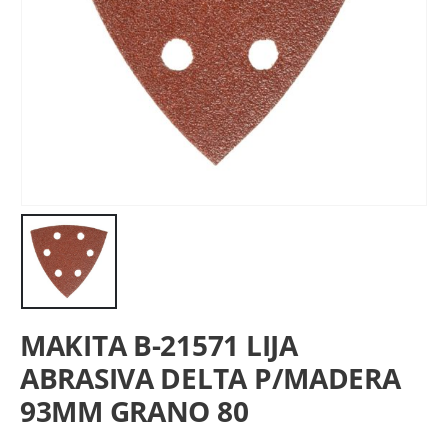
MAKITA B-21571 LIJA
ABRASIVA DELTA P/MADERA
93MM GRANO 80