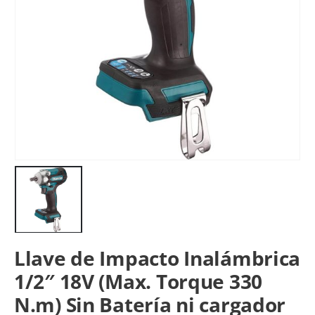
Llave de Impacto Inalámbrica
1/2″ 18V (Max. Torque 330
N.m) Sin Batería ni cargador