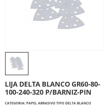
LIJA DELTA BLANCO GR60-80-
100-240-320 P/BARNIZ-PIN
CATEGORIA:
PAPEL ABRASIVO TIPO DELTA BLANCO