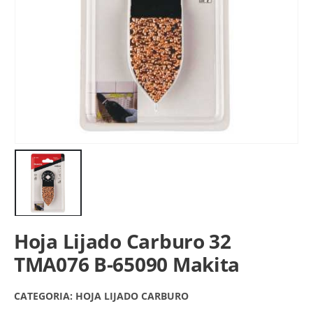
Hoja Lijado Carburo 32
TMA076 B-65090 Makita
CATEGORIA:
HOJA LIJADO CARBURO