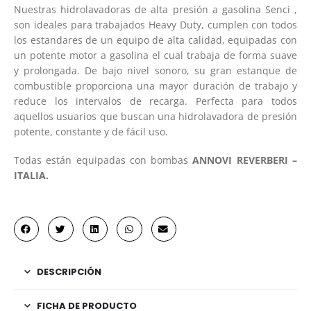
Nuestras hidrolavadoras de alta presión a gasolina Senci ,
son ideales para trabajados Heavy Duty, cumplen con todos
los estandares de un equipo de alta calidad, equipadas con
un potente motor a gasolina el cual trabaja de forma suave
y prolongada. De bajo nivel sonoro, su gran estanque de
combustible proporciona una mayor duración de trabajo y
reduce los intervalos de recarga. Perfecta para todos
aquellos usuarios que buscan una hidrolavadora de presión
potente, constante y de fácil uso.
Todas están equipadas con bombas
ANNOVI REVERBERI –
ITALIA.
DESCRIPCIÓN
FICHA DE PRODUCTO