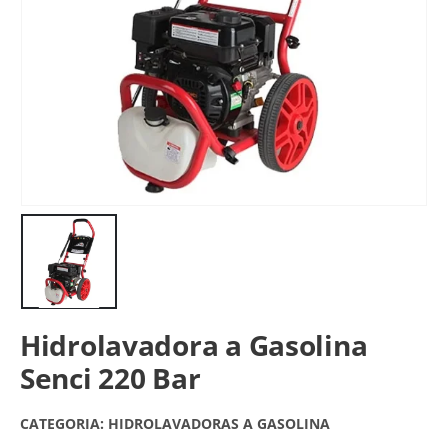
Hidrolavadora a Gasolina
Senci 220 Bar
CATEGORIA:
HIDROLAVADORAS A GASOLINA