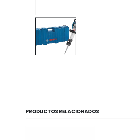
PRODUCTOS RELACIONADOS