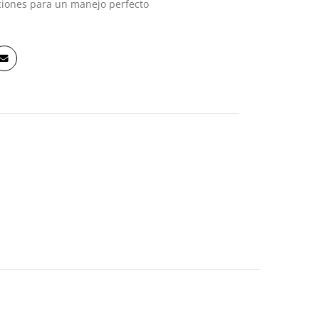
aciones para un manejo perfecto