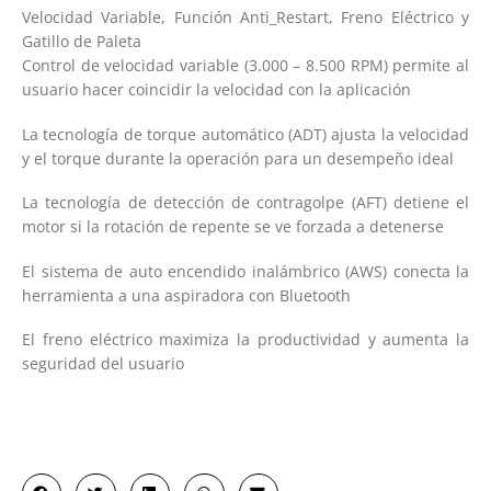
Velocidad Variable, Función Anti_Restart, Freno Eléctrico y
Gatillo de Paleta
Control de velocidad variable (3.000 – 8.500 RPM) permite al
usuario hacer coincidir la velocidad con la aplicación
La tecnología de torque automático (ADT) ajusta la velocidad
y el torque durante la operación para un desempeño ideal
La tecnología de detección de contragolpe (AFT) detiene el
motor si la rotación de repente se ve forzada a detenerse
El sistema de auto encendido inalámbrico (AWS) conecta la
herramienta a una aspiradora con Bluetooth
El freno eléctrico maximiza la productividad y aumenta la
seguridad del usuario