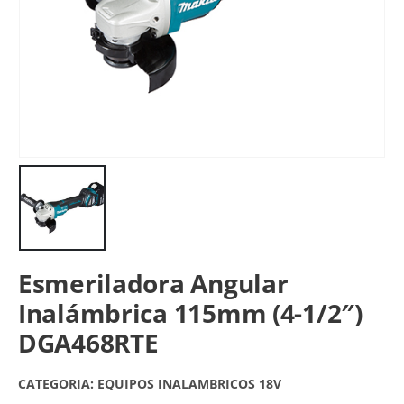
Esmeriladora Angular
Inalámbrica 115mm (4-1/2″)
DGA468RTE
CATEGORIA:
EQUIPOS INALAMBRICOS 18V