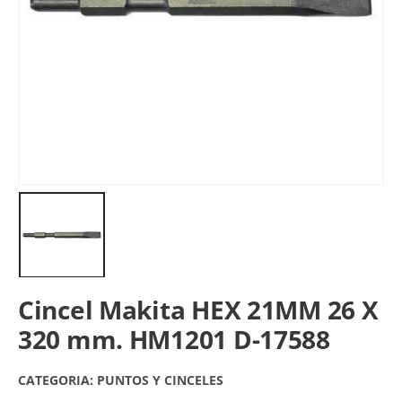
Cincel Makita HEX 21MM 26 X
320 mm. HM1201 D-17588
CATEGORIA:
PUNTOS Y CINCELES