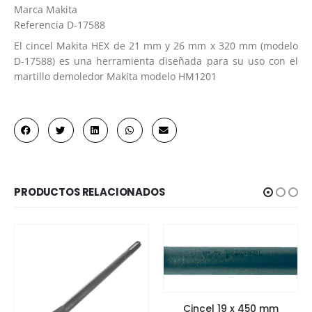
Marca
Makita
Referencia
D-17588
El cincel Makita HEX de 21 mm y 26 mm x 320 mm (modelo
D-17588) es una herramienta diseñada para su uso con el
martillo demoledor Makita modelo HM1201
PRODUCTOS RELACIONADOS
Cincel 19 x 450 mm