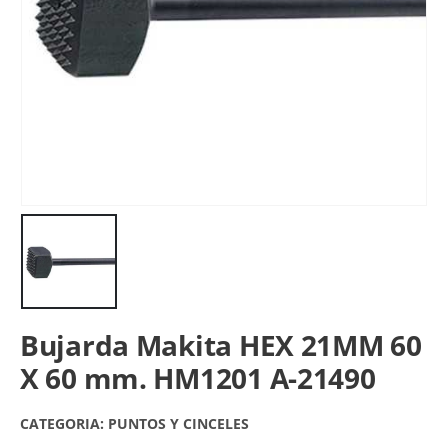
Bujarda Makita HEX 21MM 60
X 60 mm. HM1201 A-21490
CATEGORIA:
PUNTOS Y CINCELES