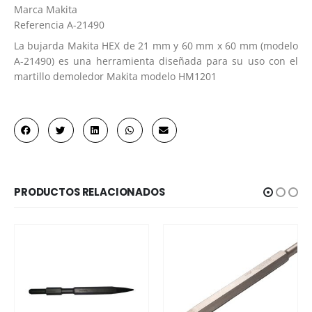
Marca
Makita
Referencia
A-21490
La bujarda Makita HEX de 21 mm y 60 mm x 60 mm (modelo
A-21490) es una herramienta diseñada para su uso con el
martillo demoledor Makita modelo HM1201
PRODUCTOS RELACIONADOS