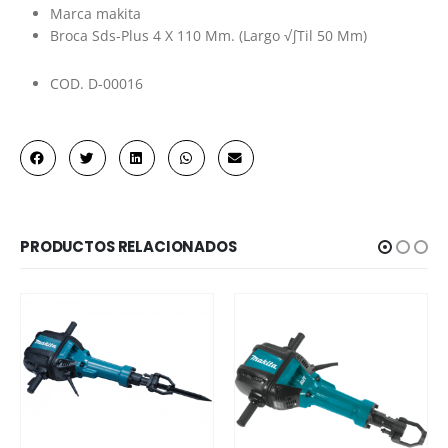
Marca makita
Broca Sds-Plus 4 X 110 Mm. (Largo √∫Til 50 Mm)
COD. D-00016
PRODUCTOS RELACIONADOS