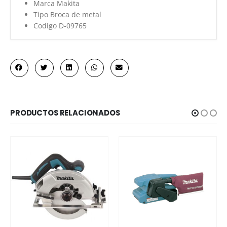
Marca Makita
Tipo Broca de metal
Codigo D-09765
PRODUCTOS RELACIONADOS