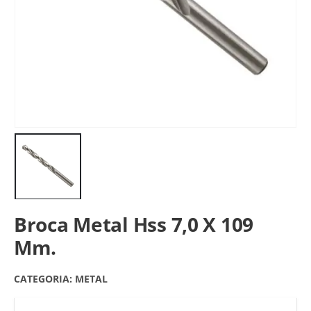
Broca Metal Hss 7,0 X 109
Mm.
CATEGORIA:
METAL