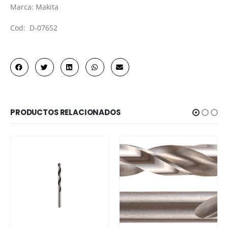
Marca: Makita
Cod: D-07652
PRODUCTOS RELACIONADOS