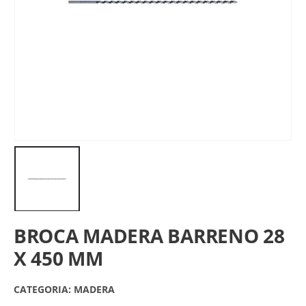
BROCA MADERA BARRENO 28
X 450 MM
CATEGORIA:
MADERA