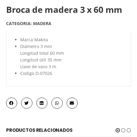
Broca de madera 3 x 60 mm
CATEGORIA:
MADERA
Marca Makita
Diámetro 3 mm
Longitud total 60 mm
Longitud útil 35 mm
Llave de vaso 3 m
Codigo D-07026
PRODUCTOS RELACIONADOS