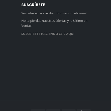
SUSCRÍBETE
Suscríbete para recibir información adicional
No te pierdas nuestras Ofertas y lo Último en
Ventas!
SUSCRÍBETE HACIENDO CLIC AQUÍ