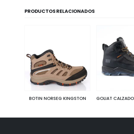
PRODUCTOS RELACIONADOS
BOTIN NORSEG KINGSTON