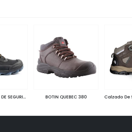
GOLIAT CALZADO DE SEGURIDAD TÉCNICO
BOTIN QUEBEC 380