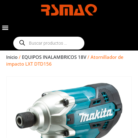
Inicio
/
EQUIPOS INALAMBRICOS 18V
/ Atornillador de
impacto LXT DTD156