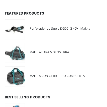
FEATURED PRODUCTS
Perforador de Suelo DG001G 40V - Makita
MALETA PARA MOTOSIERRA
MALETA CON CIERRE TIPO COMPUERTA
BEST SELLING PRODUCTS